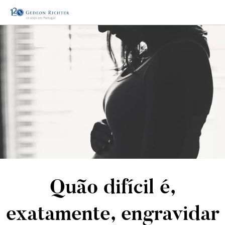
Quão difícil é,
exatamente, engravidar