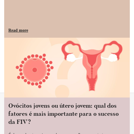
Read more
Ovócitos jovens ou útero jovem: qual dos
fatores é mais importante para o sucesso
da FIV?