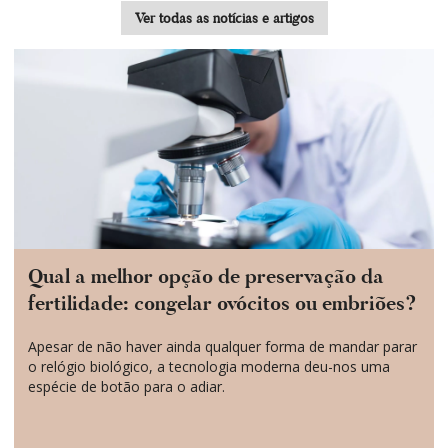
Ver todas as notícias e artigos
Qual a melhor opção de preservação da
fertilidade: congelar ovócitos ou embriões?
Apesar de não haver ainda qualquer forma de mandar parar
o relógio biológico, a tecnologia moderna deu-nos uma
espécie de botão para o adiar.