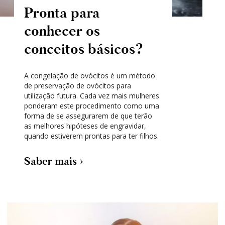
Pronta para
conhecer os
conceitos básicos?
A congelação de ovócitos é um método
de preservação de ovócitos para
utilização futura. Cada vez mais mulheres
ponderam este procedimento como uma
forma de se assegurarem de que terão
as melhores hipóteses de engravidar,
quando estiverem prontas para ter filhos.
Saber mais ›