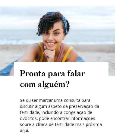
Pronta para falar
com alguém?
Se quiser marcar uma consulta para
discutir algum aspeto da preservação da
fertilidade, incluindo a congelação de
ovócitos, pode encontrar informações
sobre a clínica de fertilidade mais próxima
aqui.