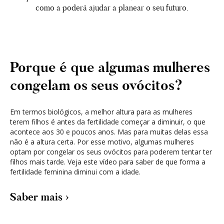
como a poderá ajudar a planear o seu futuro.
Porque é que algumas mulheres
congelam os seus ovócitos?
Em termos biológicos, a melhor altura para as mulheres
terem filhos é antes da fertilidade começar a diminuir, o que
acontece aos 30 e poucos anos. Mas para muitas delas essa
não é a altura certa. Por esse motivo, algumas mulheres
optam por congelar os seus ovócitos para poderem tentar ter
filhos mais tarde. Veja este vídeo para saber de que forma a
fertilidade feminina diminui com a idade.
Saber mais ›