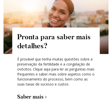
Pronta para saber mais
detalhes?
É provável que tenha muitas questões sobre a
preservação da fertilidade e a congelação de
ovócitos. Clique aqui para ler as perguntas mais
frequentes e saber mais sobre aspetos como o
funcionamento do processo, bem como as
suas taxas de sucesso e custos.
Saber mais ›