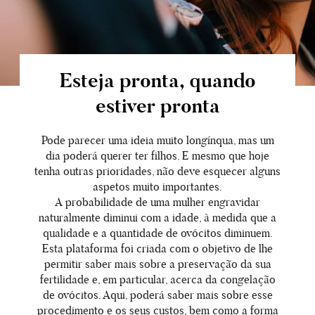
Esteja pronta, quando
estiver pronta
Pode parecer uma ideia muito longínqua, mas um
dia poderá querer ter filhos. E mesmo que hoje
tenha outras prioridades, não deve esquecer alguns
aspetos muito importantes.
A probabilidade de uma mulher engravidar
naturalmente diminui com a idade, à medida que a
qualidade e a quantidade de ovócitos diminuem.
Esta plataforma foi criada com o objetivo de lhe
permitir saber mais sobre a preservação da sua
fertilidade e, em particular, acerca da congelação
de ovócitos. Aqui, poderá saber mais sobre esse
procedimento e os seus custos, bem como a forma